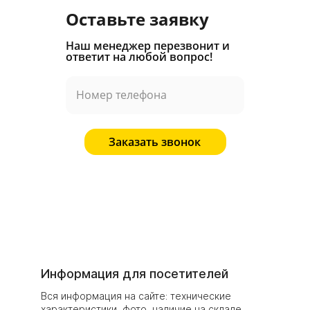
Оставьте заявку
Наш менеджер перезвонит и
ответит на любой вопрос!
Заказать звонок
Информация для посетителей
Вся информация на сайте: технические
характеристики, фото, наличие на складе,