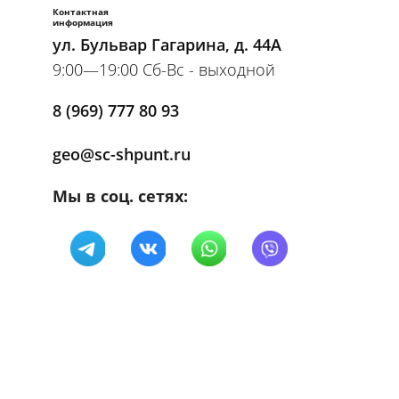
Контактная
информация
ул. Бульвар Гагарина, д. 44А
9:00—19:00 Сб-Вс - выходной
8 (969) 777 80 93
geo@sc-shpunt.ru
Мы в соц. сетях: